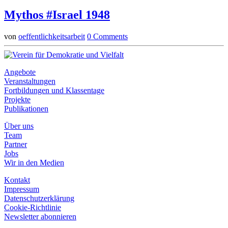
Mythos #Israel 1948
von
oeffentlichkeitsarbeit
0 Comments
Angebote
Veranstaltungen
Fortbildungen und Klassentage
Projekte
Publikationen
Über uns
Team
Partner
Jobs
Wir in den Medien
Kontakt
Impressum
Datenschutzerklärung
Cookie-Richtlinie
Newsletter abonnieren