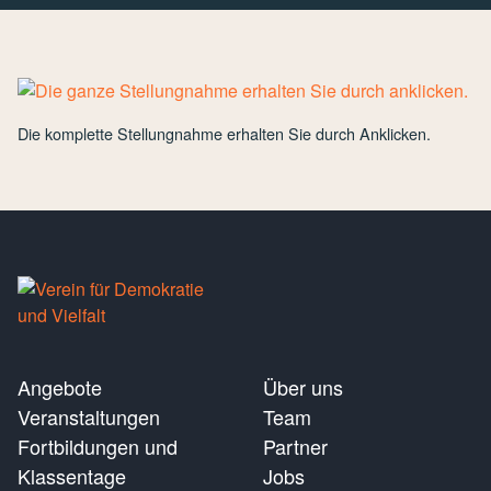
Die komplette Stellungnahme erhalten Sie durch Anklicken.
Angebote
Über uns
Veranstaltungen
Team
Fortbildungen und
Partner
Klassentage
Jobs