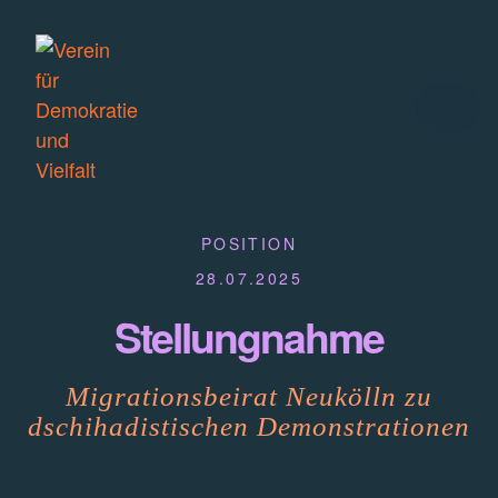
POSITION
28.07.2025
Stellungnahme
Migrationsbeirat Neukölln zu
dschihadistischen Demonstrationen