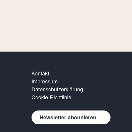
Kontakt
Impressum
Datenschutzerklärung
Cookie-Richtlinie
Newsletter abonnieren