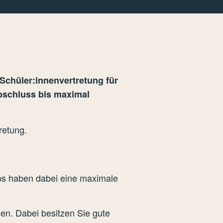
Schüler:innenvertretung für
abschluss bis maximal
retung.
ops haben dabei eine maximale
en. Dabei besitzen Sie gute