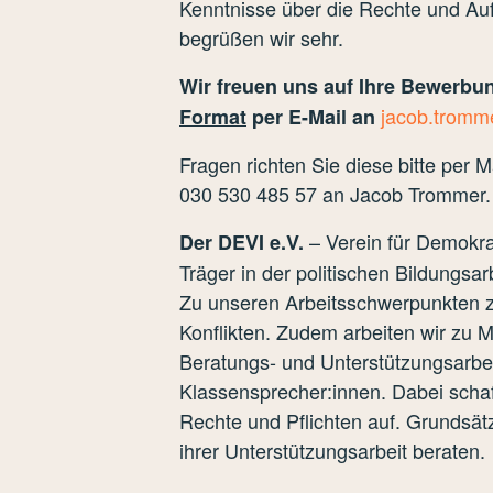
Kenntnisse über die Rechte und Auf
begrüßen wir sehr.
Wir freuen uns auf Ihre Bewerbu
jacob.tromm
Format
per E-Mail an
Fragen richten Sie diese bitte per M
030 530 485 57 an Jacob Trommer.
– Verein für Demokrat
Der DEVI e.V.
Träger in der politischen Bildungsa
Zu unseren Arbeitsschwerpunkten z
Konflikten. Zudem arbeiten wir zu 
Beratungs- und Unterstützungsarbei
Klassensprecher:innen. Dabei scha
Rechte und Pflichten auf. Grundsät
ihrer Unterstützungsarbeit beraten.