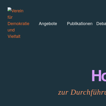
Angebote
Publikationen
Deba
Ho
zur Durchführ