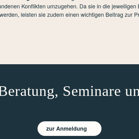
bundenen Konflikten umzugehen. Da sie in die jeweilige
n werden, leisten sie zudem einen wichtigen Beitrag zur
Beratung, Seminare un
zur Anmeldung