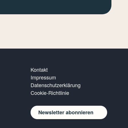
Kontakt
Impressum
Datenschutzerklärung
Cookie-Richtlinie
Newsletter abonnieren