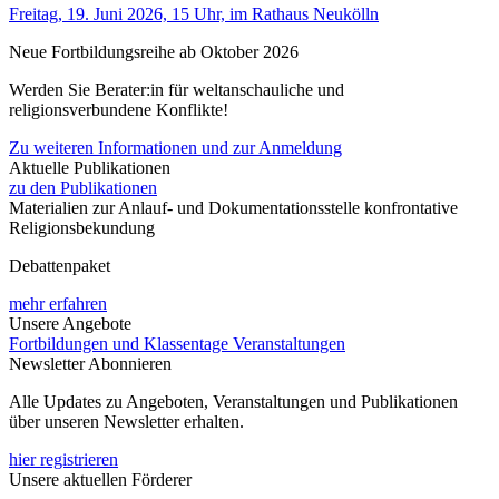
Freitag, 19. Juni 2026, 15 Uhr, im Rathaus Neukölln
Neue Fortbildungsreihe ab Oktober 2026
Werden Sie Berater:in für weltanschauliche und
religionsverbundene Konflikte!
Zu weiteren Informationen und zur Anmeldung
Aktuelle Publikationen
zu den Publikationen
Materialien zur Anlauf- und Dokumentationsstelle konfrontative
Religionsbekundung
Debattenpaket
mehr erfahren
Unsere Angebote
Fortbildungen und Klassentage
Veranstaltungen
Newsletter Abonnieren
Alle Updates zu Angeboten, Veranstaltungen und Publikationen
über unseren Newsletter erhalten.
hier registrieren
Unsere aktuellen Förderer