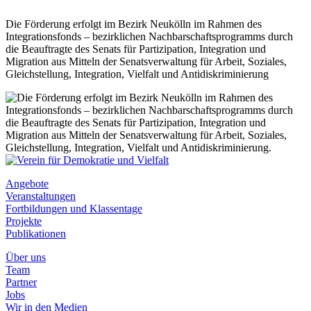
Die Förderung erfolgt im Bezirk Neukölln im Rahmen des
Integrationsfonds – bezirklichen Nachbarschaftsprogramms durch
die Beauftragte des Senats für Partizipation, Integration und
Migration aus Mitteln der Senatsverwaltung für Arbeit, Soziales,
Gleichstellung, Integration, Vielfalt und Antidiskriminierung
Angebote
Veranstaltungen
Fortbildungen und Klassentage
Projekte
Publikationen
Über uns
Team
Partner
Jobs
Wir in den Medien